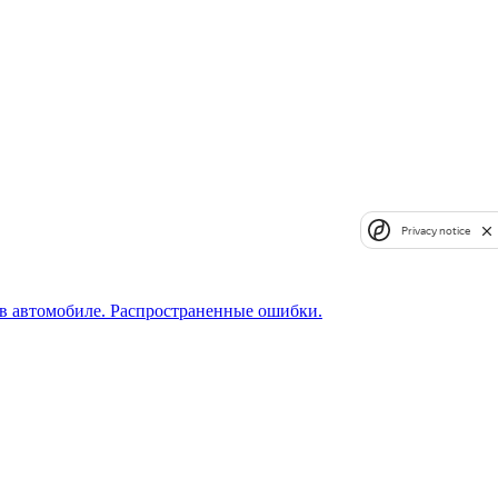
Privacy notice
а в автомобиле. Распространенные ошибки.