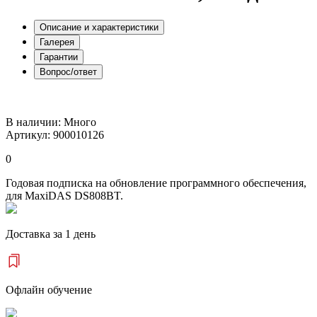
Описание и характеристики
Галерея
Гарантии
Вопрос/ответ
В наличии:
Много
Артикул: 900010126
0
Годовая подписка на обновление программного обеспечения,
для MaxiDAS DS808BT.
Доставка за 1 день
Офлайн обучение