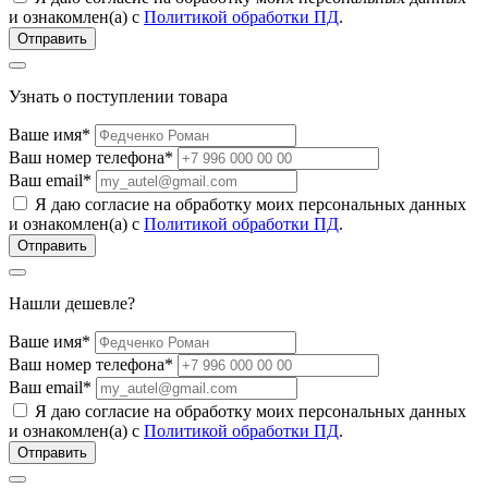
и ознакомлен(а) с
Политикой обработки ПД
.
Узнать о поступлении товара
Ваше имя*
Ваш номер телефона*
Ваш email*
Я даю согласие на обработку моих персональных данных
и ознакомлен(а) с
Политикой обработки ПД
.
Нашли дешевле?
Ваше имя*
Ваш номер телефона*
Ваш email*
Я даю согласие на обработку моих персональных данных
и ознакомлен(а) с
Политикой обработки ПД
.