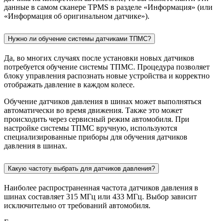
данные в самом сканере TPMS в разделе «Информация» (или
«Информация об оригинальном датчике»).
Нужно ли обучение системы датчиками ТПМС?
Да, во многих случаях после установки новых датчиков
потребуется обучение системы ТПМС. Процедура позволяет
блоку управления распознать новые устройства и корректно
отображать давление в каждом колесе.
Обучение датчиков давления в шинах может выполняться
автоматически во время движения. Также это может
происходить через сервисный режим автомобиля. При
настройке системы ТПМС вручную, используются
специализированные приборы для обучения датчиков
давления в шинах.
Какую частоту выбрать для датчиков давления?
Наиболее распространенная частота датчиков давления в
шинах составляет 315 МГц или 433 МГц. Выбор зависит
исключительно от требований автомобиля.