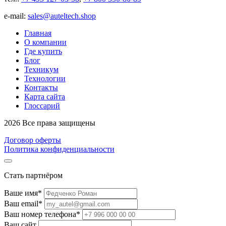
е-mail:
sales@auteltech.shop
Главная
О компании
Где купить
Блог
Техникум
Технологии
Контакты
Карта сайта
Глоссарий
2026 Все права защищены
Договор оферты
Политика конфиденциальности
Стать партнёром
Ваше имя*
Ваш email*
Ваш номер телефона*
Ваш сайт