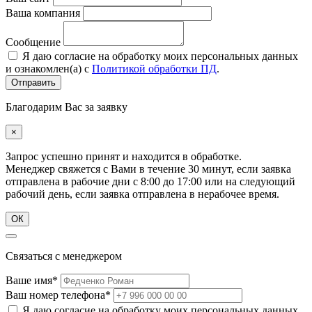
Ваша компания
Сообщение
Я даю согласие на обработку моих персональных данных
и ознакомлен(а) с
Политикой обработки ПД
.
Благодарим Вас за заявку
×
Запрос успешно принят и находится в обработке.
Менеджер свяжется с Вами в течение 30 минут, если заявка
отправлена в рабочие дни с 8:00 до 17:00 или на следующий
рабочий день, если заявка отправлена в нерабочее время.
ОК
Связаться с менеджером
Ваше имя*
Ваш номер телефона*
Я даю согласие на обработку моих персональных данных