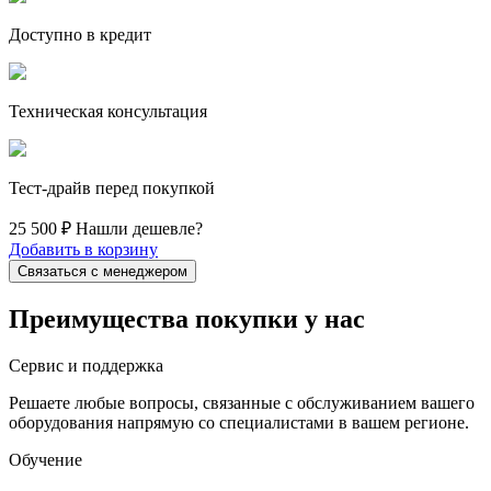
Доступно в кредит
Техническая консультация
Тест-драйв перед покупкой
25 500 ₽
Нашли дешевле?
Добавить в корзину
Связаться с менеджером
Преимущества покупки у нас
Сервис и поддержка
Решаете любые вопросы, связанные с обслуживанием вашего
оборудования напрямую со специалистами в вашем регионе.
Обучение