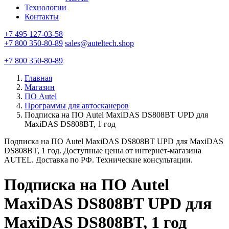
Технологии
Контакты
+7 495 127-03-58
+7 800 350-80-89
sales@auteltech.shop
+7 800 350-80-89
Главная
Магазин
ПО Autel
Программы для автосканеров
Подписка на ПО Autel MaxiDAS DS808BT UPD для
MaxiDAS DS808BT, 1 год
Подписка на ПО Autel MaxiDAS DS808BT UPD для MaxiDAS
DS808BT, 1 год. Доступные цены от интернет-магазина
AUTEL. Доставка по РФ. Технические консультации.
Подписка на ПО Autel
MaxiDAS DS808BT UPD для
MaxiDAS DS808BT, 1 год