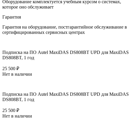
Оборудование комплектуется учебным курсом о системах,
которое оно обслуживает
Гарантия
Гарантия на оборудование, постгарантийное обслуживание в
сертифицированных сервисных центрах
Подписка на ПО Autel MaxiDAS DS808BT UPD для MaxiDAS
DS808BT, 1 год
25 500 ₽
Нет в наличии
Подписка на ПО Autel MaxiDAS DS808BT UPD для MaxiDAS
DS808BT, 1 год
25 500 ₽
Нет в наличии