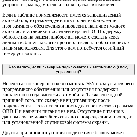
устройства, марку, модель и год выпуска автомобиля.
Если в таблице применяемости имеется запрашиваемый
автомобиль, то рекомендуется выполнить обновление
программного обеспечения и проверить наличие нужного
авто после установки последней версии ПО. Поддержку
обновления на вашем приборе вы можете сделать через
личный кабинет на сайте производителя или обратившись к
нашим менеджерам. Для этого вам потребуется серийный
номер устройства.
Что делать, если сканер не подключается к автомобилю (блоку
управления)?
Нередко автосканер не подключается к ЭБУ из-за устаревшего
программного обеспечения или отсутствия поддержки
конкретного года выпуска автомобиля. Также еще одной
причиной того, что сканер не видит машину после
подключения — это неисправность диагностического разъема
OBD-II и наличии питания на нем. Отсутствие питания в
данном случае может быть связано с повреждением проводки
или установленной спутниковой системы охраны.
Другой причиной отсутствия соединения с блоком может