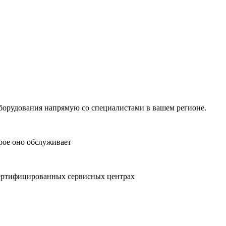
борудования напрямую со специалистами в вашем регионе.
рое оно обслуживает
сертифицированных сервисных центрах