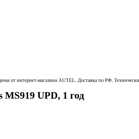
цены от интернет-магазина AUTEL. Доставка по РФ. Технически
s MS919 UPD, 1 год