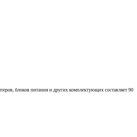
аптеров, блоков питания и других комплектующих составляет 90