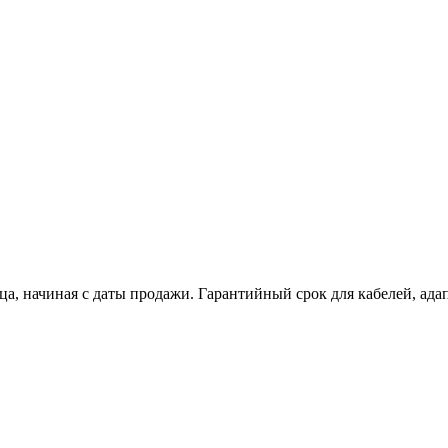
яца, начиная с даты продажи. Гарантийный срок для кабелей, ад