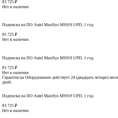
83 725 ₽
Нет в наличии
Подписка на ПО Autel MaxiSys MS919 UPD, 1 год
83 725 ₽
Нет в наличии
Подписка на ПО Autel MaxiSys MS919 UPD, 1 год
83 725 ₽
Нет в наличии
Гарантия на Оборудование действует 24 (двадцать четыре) мес
дней.
Подписка на ПО Autel MaxiSys MS919 UPD, 1 год
83 725 ₽
Нет в наличии