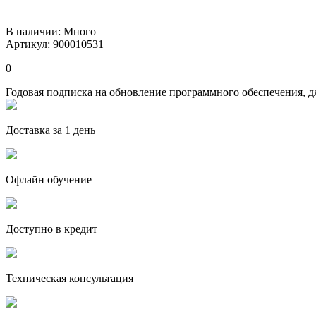
В наличии:
Много
Артикул: 900010531
0
Годовая подписка на обновление программного обеспечения, д
Доставка за 1 день
Офлайн обучение
Доступно в кредит
Техническая консультация