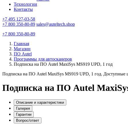
Технологии
Контакты
+7 495 127-03-58
+7 800 350-80-89
sales@auteltech.shop
+7 800 350-80-89
Главная
Магазин
ПО Autel
Программы для автосканеров
Подписка на ПО Autel MaxiSys MS919 UPD, 1 год
Подписка на ПО Autel MaxiSys MS919 UPD, 1 год. Доступные 
Подписка на ПО Autel MaxiSy
Описание и характеристики
Галерея
Гарантии
Вопрос/ответ