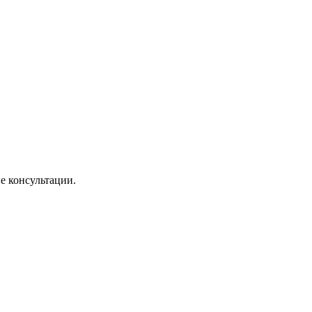
е консультации.