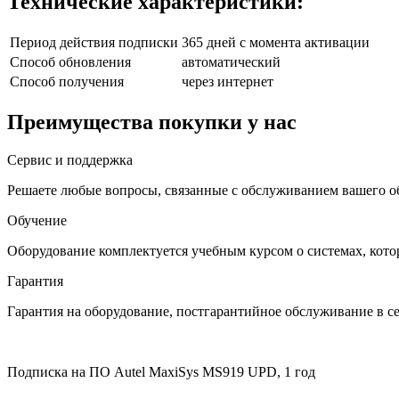
Технические характеристики:
Период действия подписки
365 дней с момента активации
Способ обновления
автоматический
Способ получения
через интернет
Преимущества покупки у нас
Сервис и поддержка
Решаете любые вопросы, связанные с обслуживанием вашего о
Обучение
Оборудование комплектуется учебным курсом о системах, кото
Гарантия
Гарантия на оборудование, постгарантийное обслуживание в 
Подписка на ПО Autel MaxiSys MS919 UPD, 1 год