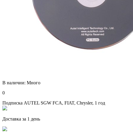
В наличии:
Много
0
Подписка AUTEL SGW FCA, FIAT, Chrysler, 1 год
Доставка за 1 день