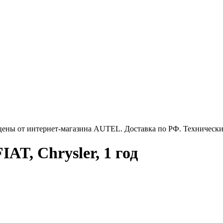
цены от интернет-магазина AUTEL. Доставка по РФ. Технически
T, Chrysler, 1 год