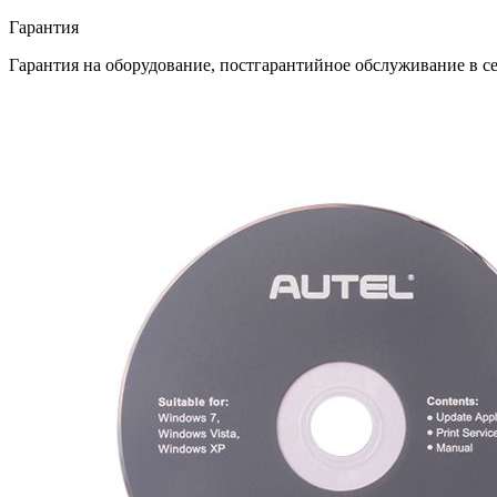
Гарантия
Гарантия на оборудование, постгарантийное обслуживание в 