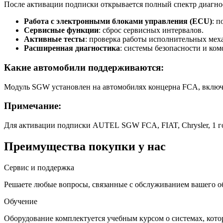
После активации подписки открывается полный спектр диагно
Работа с электронными блоками управления (ECU)
: 
Сервисные функции
: сброс сервисных интервалов.
Активные тесты
: проверка работы исполнительных мех
Расширенная диагностика
: системы безопасности и ком
Какие автомобили поддерживаются:
Модуль SGW установлен на автомобилях концерна FCA, включая брен
Примечание:
Для активации подписки AUTEL SGW FCA, FIAT, Chrysler, 1 го
Преимущества покупки у нас
Сервис и поддержка
Решаете любые вопросы, связанные с обслуживанием вашего о
Обучение
Оборудование комплектуется учебным курсом о системах, кото