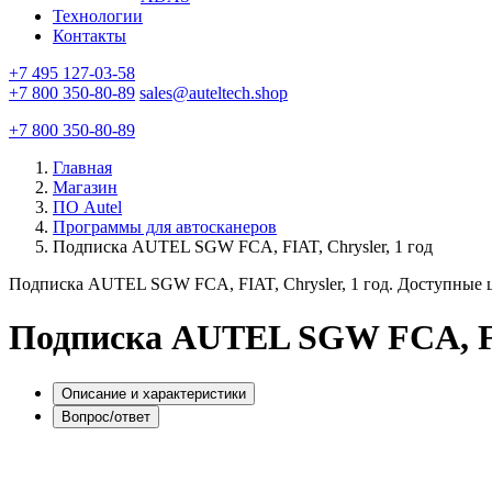
Технологии
Контакты
+7 495 127-03-58
+7 800 350-80-89
sales@auteltech.shop
+7 800 350-80-89
Главная
Магазин
ПО Autel
Программы для автосканеров
Подписка AUTEL SGW FCA, FIAT, Chrysler, 1 год
Подписка AUTEL SGW FCA, FIAT, Chrysler, 1 год. Доступные 
Подписка AUTEL SGW FCA, FIA
Описание и характеристики
Вопрос/ответ