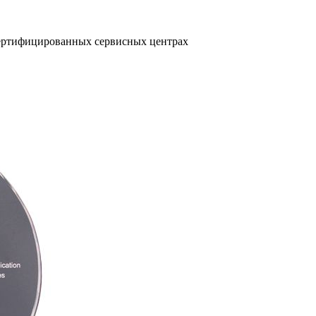
сертифицированных сервисных центрах