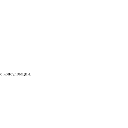
е консультации.