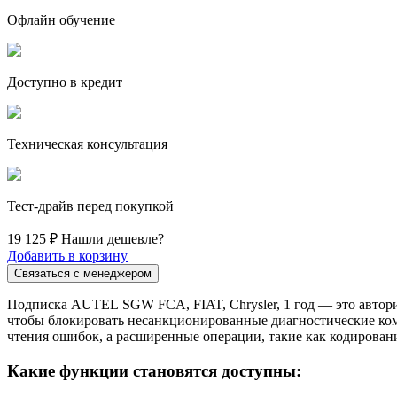
Офлайн обучение
Доступно в кредит
Техническая консультация
Тест-драйв перед покупкой
19 125 ₽
Нашли дешевле?
Добавить в корзину
Связаться с менеджером
Подписка AUTEL SGW FCA, FIAT, Chrysler, 1 год — это авториз
чтобы блокировать несанкционированные диагностические ком
чтения ошибок, а расширенные операции, такие как кодирован
Какие функции становятся доступны: