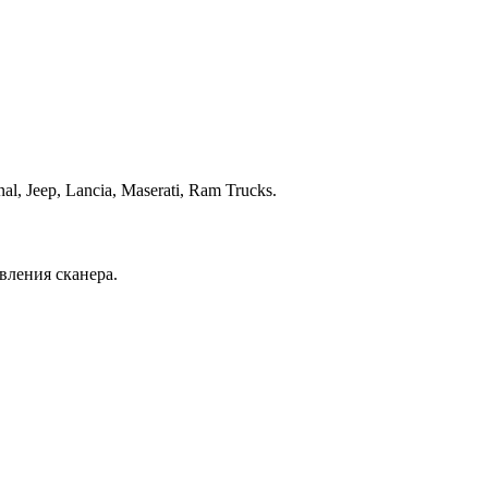
, Jeep, Lancia, Maserati, Ram Trucks.
вления сканера.