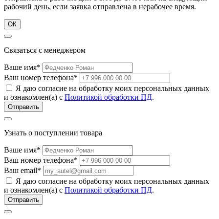
рабочий день, если заявка отправлена в нерабочее время.
ОК
Связаться с менеджером
Ваше имя*
Ваш номер телефона*
Я даю согласие на обработку моих персональных данных
и ознакомлен(а) с
Политикой обработки ПД
.
Узнать о поступлении товара
Ваше имя*
Ваш номер телефона*
Ваш email*
Я даю согласие на обработку моих персональных данных
и ознакомлен(а) с
Политикой обработки ПД
.