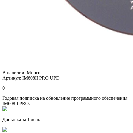
В наличии:
Много
Артикул: IM608II PRO UPD
0
Годовая подписка на обновление программного обеспечения,
IM608II PRO.
Доставка за 1 день