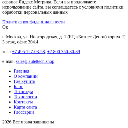
сервиса Яндекс Метрика. Если вы продолжаете
использование сайта, вы соглашаетесь с условиями политики
обработки персональных данных
Политика конфиденциальности
Ок
г. Москва, ул. Новгородская, д. 1 (БЦ «Бизнес Депо») корпус Г,
3 этаж, офис 304.4
тел.:
+7 495 127-03-58
,
+7 800 350-80-89
е-mail:
sales@auteltech.shop
Главная
О компании
Где купить
Блог
Техникум
Технологии
Контакты
Карта сайта
Глоссарий
2026 Все права защищены