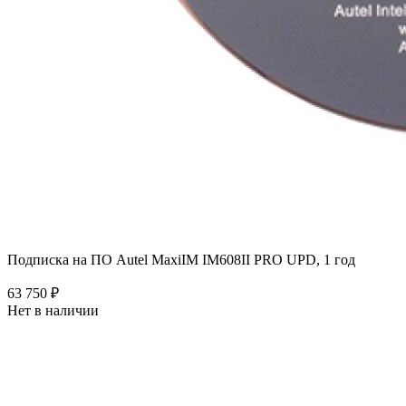
Подписка на ПО Autel MaxiIM IM608II PRO UPD, 1 год
63 750 ₽
Нет в наличии