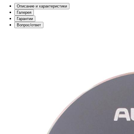
Описание и характеристики
Галерея
Гарантии
Вопрос/ответ