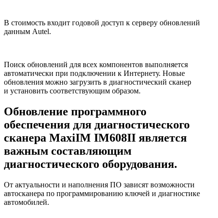
В стоимость входит годовой доступ к серверу обновлений
данным Autel.
Поиск обновлений для всех компонентов выполняется
автоматически при подключении к Интернету. Новые
обновления можно загрузить в диагностический сканер
и установить соответствующим образом.
Обновление программного
обеспечения для диагностического
сканера MaxiIM IM608II является
важным составляющим
диагностического оборудования.
От актуальности и наполнения ПО зависят возможности
автосканера по программированию ключей и диагностике
автомобилей.