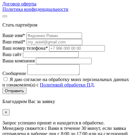
Договор оферты
Политика конфиденциальности
Стать партнёром
Ваше имя*
Ваш email*
Ваш номер телефона*
Ваш сайт
Ваша компания
Сообщение
Я даю согласие на обработку моих персональных данных
и ознакомлен(а) с
Политикой обработки ПД
.
Благодарим Вас за заявку
×
Запрос успешно принят и находится в обработке.
Менеджер свяжется с Вами в течение 30 минут, если заявка
отправлена в рабочие дни с 8:00 до 17:00 или на следующий