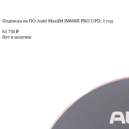
Подписка на ПО Autel MaxiIM IM608II PRO UPD, 1 год
63 750 ₽
Нет в наличии