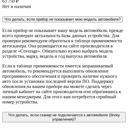
63 750 ₽
Нет в наличии
Что делать, если прибор не показывает мою модель автомобиля?
Если прибор не показывает вашу модель автомобиля, прежде
всего проверьте актуальность базы данных устройства. Для
проверки рекомендуем обратиться к таблице применяемости
автосканера. Она размещается на сайте производителя в
разделе «Coverage». Обязательно нужно выбрать модель
устройства, марку, модель и год выпуска автомобиля.
Если в таблице применяемости имеется запрашиваемый
автомобиль, то рекомендуется выполнить обновление
программного обеспечения и проверить наличие нужного
авто после установки последней версии ПО. Поддержку
обновления на вашем приборе вы можете сделать через
личный кабинет на сайте производителя или обратившись к
нашим менеджерам. Для этого вам потребуется серийный
номер устройства.
Что делать, если сканер не подключается к автомобилю (блоку
управления)?