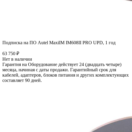
Подписка на ПО Autel MaxiIM IM608II PRO UPD, 1 год
63 750 ₽
Нет в наличии
Гарантия на Оборудование действует 24 (двадцать четыре)
месяца, начиная с даты продажи. Гарантийный срок для
кабелей, адаптеров, блоков питания и других комплектующих
составляет 90 дней.