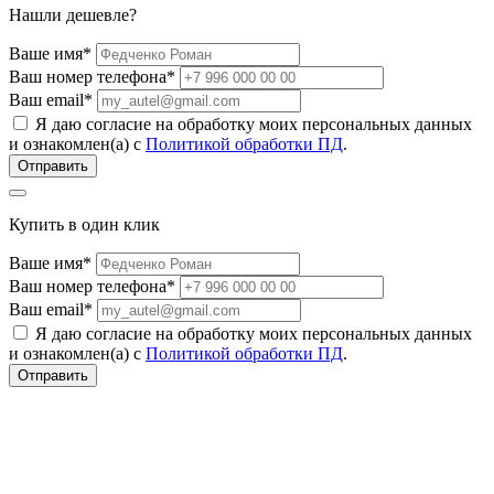
Нашли дешевле?
Ваше имя*
Ваш номер телефона*
Ваш email*
Я даю согласие на обработку моих персональных данных
и ознакомлен(а) с
Политикой обработки ПД
.
Купить в один клик
Ваше имя*
Ваш номер телефона*
Ваш email*
Я даю согласие на обработку моих персональных данных
и ознакомлен(а) с
Политикой обработки ПД
.