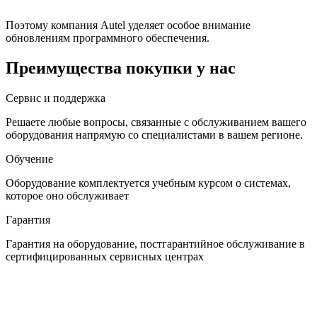
Поэтому компания Autel уделяет особое внимание
обновлениям программного обеспечения.
Преимущества покупки у нас
Сервис и поддержка
Решаете любые вопросы, связанные с обслуживанием вашего
оборудования напрямую со специалистами в вашем регионе.
Обучение
Оборудование комплектуется учебным курсом о системах,
которое оно обслуживает
Гарантия
Гарантия на оборудование, постгарантийное обслуживание в
сертифицированных сервисных центрах