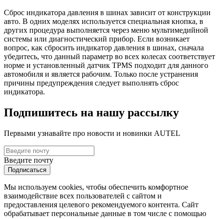
Сброс индикатора давления в шинах зависит от конструкции
авто. В одних моделях используется специальная кнопка, в
других процедура выполняется через меню мультимедийной
системы или диагностический прибор. Если возникает
вопрос, как сбросить индикатор давления в шинах, сначала
убедитесь, что данный параметр во всех колесах соответствует
норме и установленный датчик TPMS подходит для данного
автомобиля и является рабочим. Только после устранения
причины предупреждения следует выполнять сброс
индикатора.
Подпишитесь на нашу рассылку
Первыми узнавайте про новости и новинки AUTEL
Введите почту
Подписаться
Мы используем cookies, чтобы обеспечить комфортное
взаимодействие всех пользователей с сайтом и
предоставления целевого рекомендуемого контента. Сайт
обрабатывает персональные данные в том числе с помощью