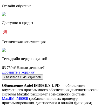
Офлайн обучение
Доступно в кредит
Техническая консультация
Тест-драйв перед покупкой
63 750 ₽
Нашли дешевле?
Добавить в корзину
Связаться с менеджером
Обновление Autel IM608II/S UPD
— обновление
внутреннего программного обеспечения диагностической
системы MaxiIM расширяет возможности системы
MaxiIM IM608II
(добавления новых процедур
программирования, диагностики и онлайн функциям).