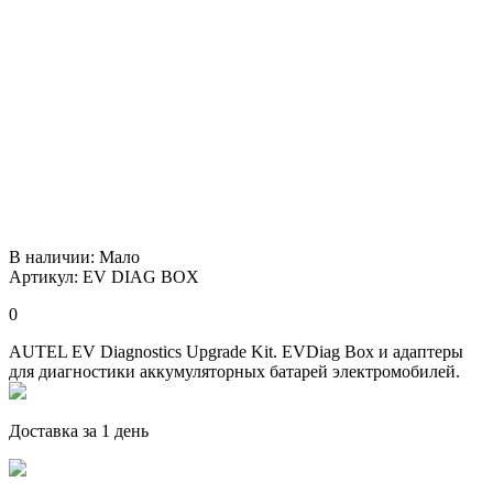
В наличии:
Мало
Артикул: EV DIAG BOX
0
AUTEL EV Diagnostics Upgrade Kit. EVDiag Box и адаптеры
для диагностики аккумуляторных батарей электромобилей.
Доставка за 1 день