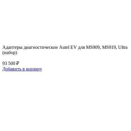
Адаптеры диагностические Autel EV для MS909, MS919, Ultra
(набор)
93 500 ₽
Добавить в корзину