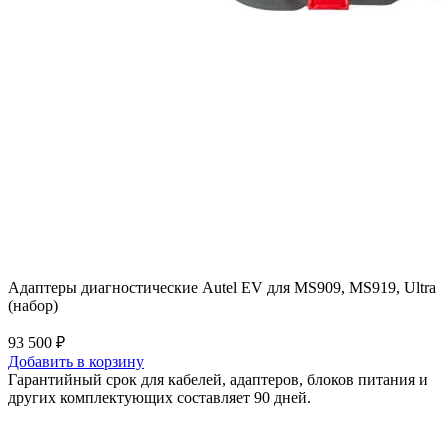
Адаптеры диагностические Autel EV для MS909, MS919, Ultra
(набор)
93 500 ₽
Добавить в корзину
Гарантийный срок для кабелей, адаптеров, блоков питания и
других комплектующих составляет 90 дней.