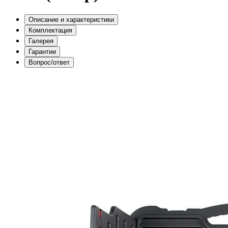
Описание и характеристики
Комплектация
Галерея
Гарантии
Вопрос/ответ