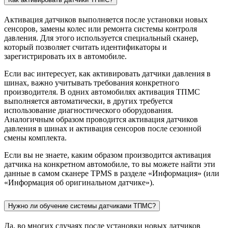
Активация датчиков выполняется после установки новых
сенсоров, замены колес или ремонта системы контроля
давления. Для этого используется специальный сканер,
который позволяет считать идентификаторы и
зарегистрировать их в автомобиле.
Если вас интересует, как активировать датчики давления в
шинах, важно учитывать требования конкретного
производителя. В одних автомобилях активация ТПМС
выполняется автоматически, в других требуется
использование диагностического оборудования.
Аналогичным образом проводится активация датчиков
давления в шинах и активация сенсоров после сезонной
смены комплекта.
Если вы не знаете, каким образом производится активация
датчика на конкретном автомобиле, то вы можете найти эти
данные в самом сканере TPMS в разделе «Информация» (или
«Информация об оригинальном датчике»).
Нужно ли обучение системы датчиками ТПМС?
Да, во многих случаях после установки новых датчиков