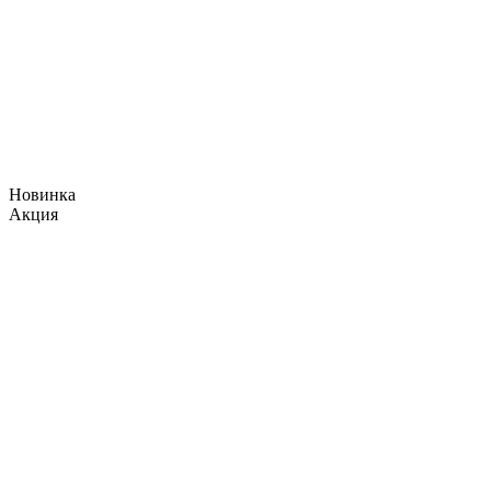
Новинка
Акция