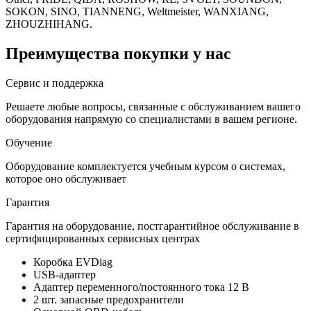
SOKON, SINO, TIANNENG, Weltmeister, WANXIANG,
ZHOUZHIHANG.
Преимущества покупки у нас
Сервис и поддержка
Решаете любые вопросы, связанные с обслуживанием вашего
оборудования напрямую со специалистами в вашем регионе.
Обучение
Оборудование комплектуется учебным курсом о системах,
которое оно обслуживает
Гарантия
Гарантия на оборудование, постгарантийное обслуживание в
сертифицированных сервисных центрах
Коробка EVDiag
USB-адаптер
Адаптер переменного/постоянного тока 12 В
2 шт. запасные предохранители