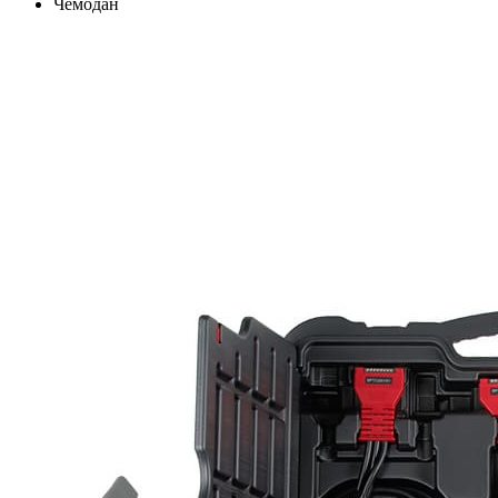
Чемодан