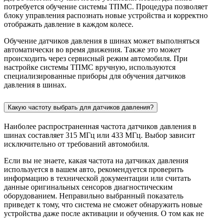
потребуется обучение системы ТПМС. Процедура позволяет
блоку управления распознать новые устройства и корректно
отображать давление в каждом колесе.
Обучение датчиков давления в шинах может выполняться
автоматически во время движения. Также это может
происходить через сервисный режим автомобиля. При
настройке системы ТПМС вручную, используются
специализированные приборы для обучения датчиков
давления в шинах.
Какую частоту выбрать для датчиков давления?
Наиболее распространенная частота датчиков давления в
шинах составляет 315 МГц или 433 МГц. Выбор зависит
исключительно от требований автомобиля.
Если вы не знаете, какая частота на датчиках давления
используется в вашем авто, рекомендуется проверить
информацию в технической документации или считать
данные оригинальных сенсоров диагностическим
оборудованием. Неправильно выбранный показатель
приведет к тому, что система не сможет обнаружить новые
устройства даже после активации и обучения. О том как не