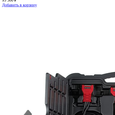
93 500 ₽
Добавить в корзину