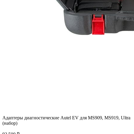
Адаптеры диагностические Autel EV для MS909, MS919, Ultra
(набор)