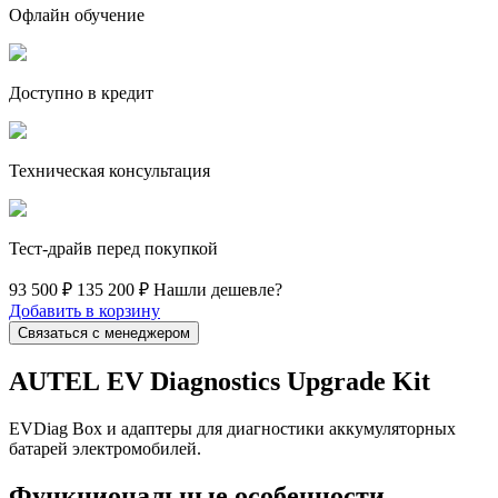
Офлайн обучение
Доступно в кредит
Техническая консультация
Тест-драйв перед покупкой
93 500 ₽
135 200 ₽
Нашли дешевле?
Добавить в корзину
Связаться с менеджером
AUTEL EV Diagnostics Upgrade Kit
EVDiag Box и адаптеры для диагностики аккумуляторных
батарей электромобилей.
Функциональные особенности