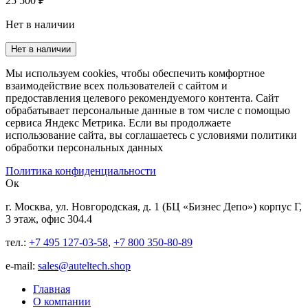
25 500 ₽
Нет в наличии
Нет в наличии
Мы используем cookies, чтобы обеспечить комфортное
взаимодействие всех пользователей с сайтом и
предоставления целевого рекомендуемого контента. Сайт
обрабатывает персональные данные в том числе с помощью
сервиса Яндекс Метрика. Если вы продолжаете
использование сайта, вы соглашаетесь с условиями политики
обработки персональных данных
Политика конфиденциальности
Ок
г. Москва, ул. Новгородская, д. 1 (БЦ «Бизнес Депо») корпус Г,
3 этаж, офис 304.4
тел.:
+7 495 127-03-58
,
+7 800 350-80-89
е-mail:
sales@auteltech.shop
Главная
О компании