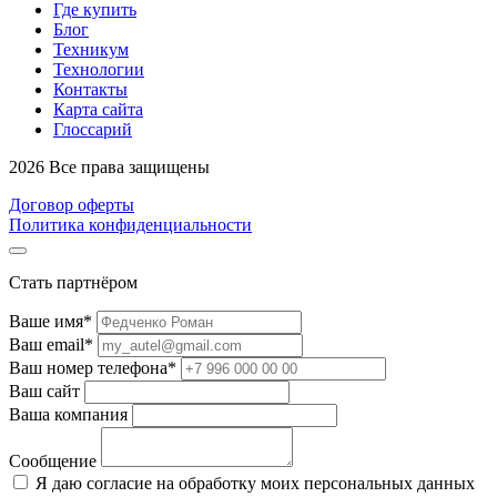
Где купить
Блог
Техникум
Технологии
Контакты
Карта сайта
Глоссарий
2026 Все права защищены
Договор оферты
Политика конфиденциальности
Стать партнёром
Ваше имя*
Ваш email*
Ваш номер телефона*
Ваш сайт
Ваша компания
Сообщение
Я даю согласие на обработку моих персональных данных