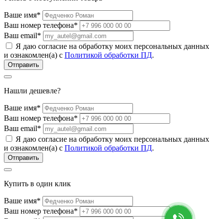
Ваше имя*
Ваш номер телефона*
Ваш email*
Я даю согласие на обработку моих персональных данных
и ознакомлен(а) с
Политикой обработки ПД
.
Нашли дешевле?
Ваше имя*
Ваш номер телефона*
Ваш email*
Я даю согласие на обработку моих персональных данных
и ознакомлен(а) с
Политикой обработки ПД
.
Купить в один клик
Ваше имя*
Ваш номер телефона*