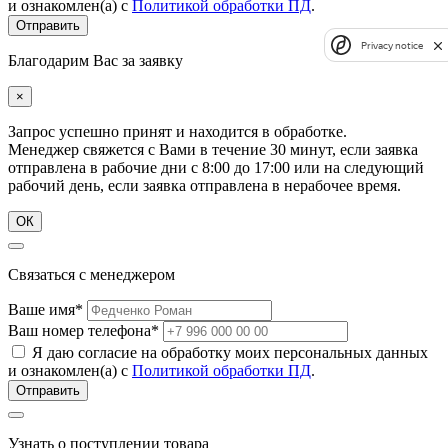
и ознакомлен(а) с
Политикой обработки ПД
.
Privacy notice
Благодарим Вас за заявку
×
Запрос успешно принят и находится в обработке.
Менеджер свяжется с Вами в течение 30 минут, если заявка
отправлена в рабочие дни с 8:00 до 17:00 или на следующий
рабочий день, если заявка отправлена в нерабочее время.
ОК
Связаться с менеджером
Ваше имя*
Ваш номер телефона*
Я даю согласие на обработку моих персональных данных
и ознакомлен(а) с
Политикой обработки ПД
.
Узнать о поступлении товара